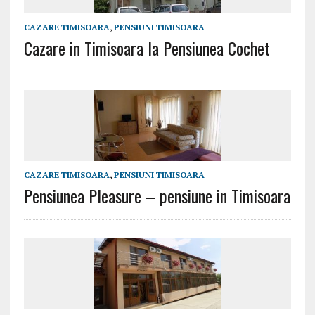
CAZARE TIMISOARA
,
PENSIUNI TIMISOARA
Cazare in Timisoara la Pensiunea Cochet
CAZARE TIMISOARA
,
PENSIUNI TIMISOARA
Pensiunea Pleasure – pensiune in Timisoara