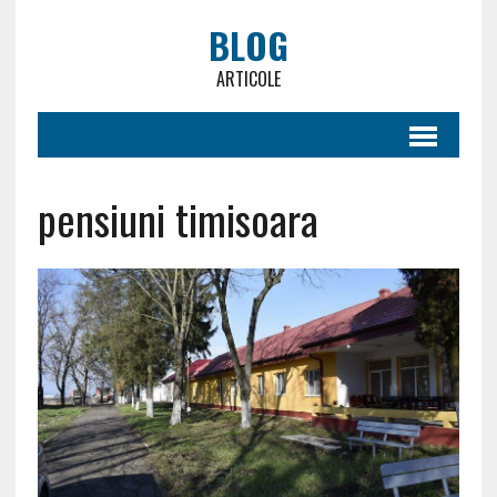
BLOG
ARTICOLE
pensiuni timisoara