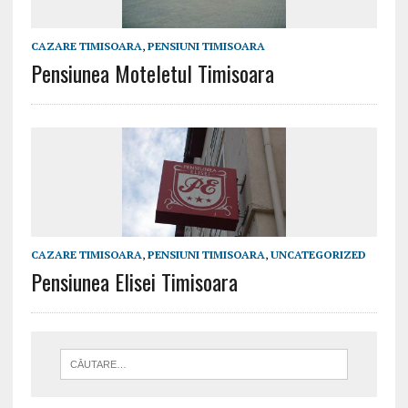
CAZARE TIMISOARA
,
PENSIUNI TIMISOARA
Pensiunea Moteletul Timisoara
CAZARE TIMISOARA
,
PENSIUNI TIMISOARA
,
UNCATEGORIZED
Pensiunea Elisei Timisoara