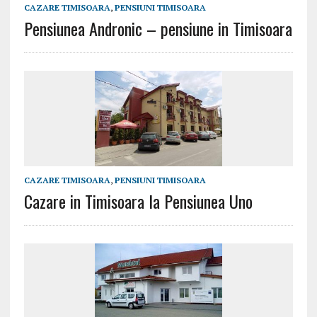
CAZARE TIMISOARA
,
PENSIUNI TIMISOARA
Pensiunea Andronic – pensiune in Timisoara
CAZARE TIMISOARA
,
PENSIUNI TIMISOARA
Cazare in Timisoara la Pensiunea Uno