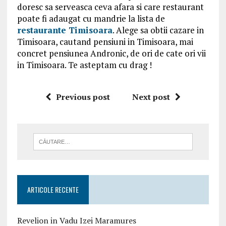
doresc sa serveasca ceva afara si care restaurant
poate fi adaugat cu mandrie la lista de
restaurante Timisoara
. Alege sa obtii cazare in
Timisoara, cautand pensiuni in Timisoara, mai
concret pensiunea Andronic, de ori de cate ori vii
in Timisoara. Te asteptam cu drag !
Previous post
Next post
ARTICOLE RECENTE
Revelion in Vadu Izei Maramures