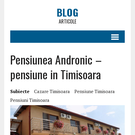
BLOG
ARTICOLE
Pensiunea Andronic –
pensiune in Timisoara
Subiecte
Cazare Timisoara
Pensiune Timisoara
Pensiuni Timisoara