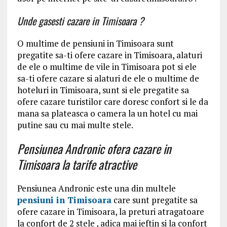
Unde gasesti cazare in Timisoara ?
O multime de pensiuni in Timisoara sunt
pregatite sa-ti ofere cazare in Timisoara, alaturi
de ele o multime de vile in Timisoara pot si ele
sa-ti ofere cazare si alaturi de ele o multime de
hoteluri in Timisoara, sunt si ele pregatite sa
ofere cazare turistilor care doresc confort si le da
mana sa plateasca o camera la un hotel cu mai
putine sau cu mai multe stele.
Pensiunea Andronic ofera cazare in
Timisoara la tarife atractive
Pensiunea Andronic este una din multele
pensiuni in Timisoara
care sunt pregatite sa
ofere cazare in Timisoara, la preturi atragatoare
la confort de 2 stele , adica mai ieftin si la confort