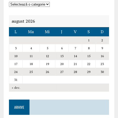
august 2026
L
Ma
Mi
J
V
S
D
1
2
3
4
5
6
7
8
9
10
11
12
13
14
15
16
17
18
19
20
21
22
23
24
25
26
27
28
29
30
31
« dec.
ARHIVE