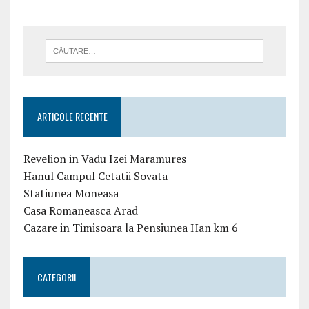
ARTICOLE RECENTE
Revelion in Vadu Izei Maramures
Hanul Campul Cetatii Sovata
Statiunea Moneasa
Casa Romaneasca Arad
Cazare in Timisoara la Pensiunea Han km 6
CATEGORII