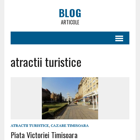
BLOG
ARTICOLE
atractii turistice
ATRACTII TURISTICE
,
CAZARE TIMISOARA
Piata Victoriei Timisoara